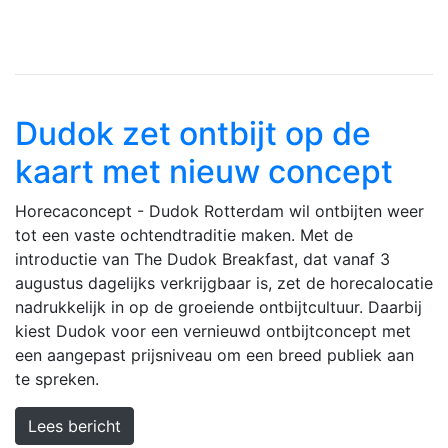
Dudok zet ontbijt op de
kaart met nieuw concept
Horecaconcept - Dudok Rotterdam wil ontbijten weer
tot een vaste ochtendtraditie maken. Met de
introductie van The Dudok Breakfast, dat vanaf 3
augustus dagelijks verkrijgbaar is, zet de horecalocatie
nadrukkelijk in op de groeiende ontbijtcultuur. Daarbij
kiest Dudok voor een vernieuwd ontbijtconcept met
een aangepast prijsniveau om een breed publiek aan
te spreken.
Lees bericht