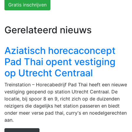
Gratis inschrijven
Gerelateerd nieuws
Aziatisch horecaconcept
Pad Thai opent vestiging
op Utrecht Centraal
Treinstation – Horecabedrijf Pad Thai heeft een nieuwe
vestiging geopend op station Utrecht Centraal. De
locatie, bij spoor 8 en 9, richt zich op de duizenden
reizigers die dagelijks het station passeren en biedt
onder meer verse pad thai, curry's en noedelgerechten
aan.