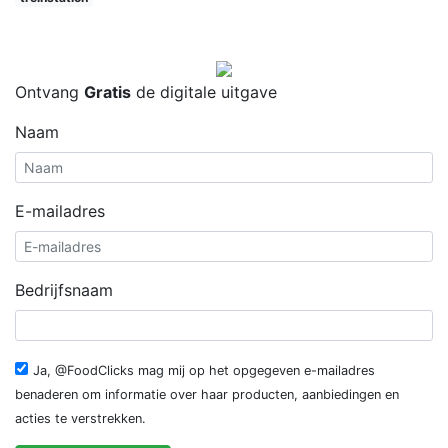
Ontvang
Gratis
de digitale uitgave
Naam
E-mailadres
Bedrijfsnaam
Ja, @FoodClicks mag mij op het opgegeven e-mailadres
benaderen om informatie over haar producten, aanbiedingen en
acties te verstrekken.