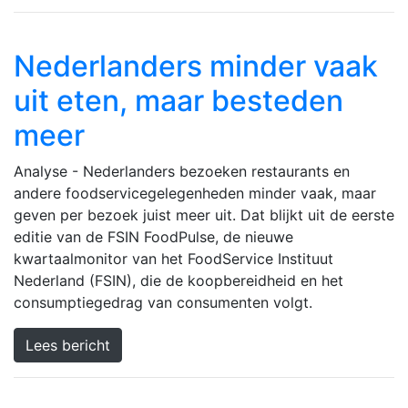
Nederlanders minder vaak
uit eten, maar besteden
meer
Analyse - Nederlanders bezoeken restaurants en
andere foodservicegelegenheden minder vaak, maar
geven per bezoek juist meer uit. Dat blijkt uit de eerste
editie van de FSIN FoodPulse, de nieuwe
kwartaalmonitor van het FoodService Instituut
Nederland (FSIN), die de koopbereidheid en het
consumptiegedrag van consumenten volgt.
Lees bericht