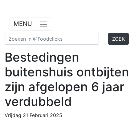
Previous
Nex
MENU
ZOEK
Bestedingen
buitenshuis ontbijten
zijn afgelopen 6 jaar
verdubbeld
Vrijdag 21 Februari 2025