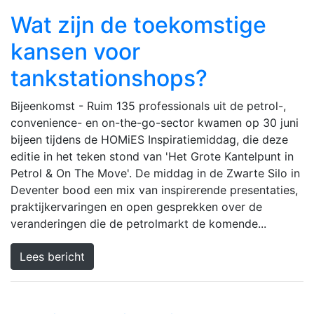
Wat zijn de toekomstige
kansen voor
tankstationshops?
Bijeenkomst - Ruim 135 professionals uit de petrol-,
convenience- en on-the-go-sector kwamen op 30 juni
bijeen tijdens de HOMiES Inspiratiemiddag, die deze
editie in het teken stond van 'Het Grote Kantelpunt in
Petrol & On The Move'. De middag in de Zwarte Silo in
Deventer bood een mix van inspirerende presentaties,
praktijkervaringen en open gesprekken over de
veranderingen die de petrolmarkt de komende...
Lees bericht