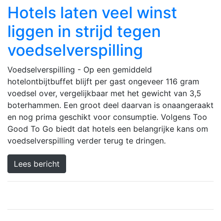
Hotels laten veel winst
liggen in strijd tegen
voedselverspilling
Voedselverspilling - Op een gemiddeld
hotelontbijtbuffet blijft per gast ongeveer 116 gram
voedsel over, vergelijkbaar met het gewicht van 3,5
boterhammen. Een groot deel daarvan is onaangeraakt
en nog prima geschikt voor consumptie. Volgens Too
Good To Go biedt dat hotels een belangrijke kans om
voedselverspilling verder terug te dringen.
Lees bericht
Previous
Next