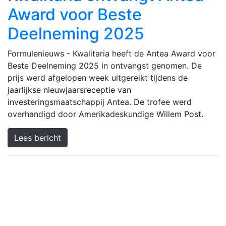
Award voor Beste
Deelneming 2025
Formulenieuws - Kwalitaria heeft de Antea Award voor
Beste Deelneming 2025 in ontvangst genomen. De
prijs werd afgelopen week uitgereikt tijdens de
jaarlijkse nieuwjaarsreceptie van
investeringsmaatschappij Antea. De trofee werd
overhandigd door Amerikadeskundige Willem Post.
Lees bericht