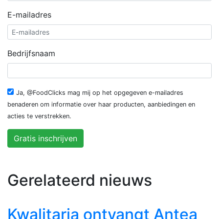
E-mailadres
Bedrijfsnaam
Ja, @FoodClicks mag mij op het opgegeven e-mailadres
benaderen om informatie over haar producten, aanbiedingen en
acties te verstrekken.
Gratis inschrijven
Gerelateerd nieuws
Kwalitaria ontvangt Antea