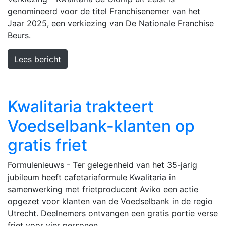
genomineerd voor de titel Franchisenemer van het
Jaar 2025, een verkiezing van De Nationale Franchise
Beurs.
Lees bericht
Kwalitaria trakteert
Voedselbank-klanten op
gratis friet
Formulenieuws - Ter gelegenheid van het 35-jarig
jubileum heeft cafetariaformule Kwalitaria in
samenwerking met frietproducent Aviko een actie
opgezet voor klanten van de Voedselbank in de regio
Utrecht. Deelnemers ontvangen een gratis portie verse
friet voor vier personen.