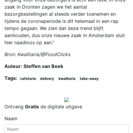
zaak in Dronten zagen we het aantal
bezorgbestellingen al steeds verder toenemen en
tijdens de coronaperiode is dit helemaal in een rap
tempo gegaan. We zien dat deze trend blijft
aanhouden, dus onze nieuwe zaak in Amsterdam sluit
hier naadloos op aan.”
Bron: Kwalitaria/@FoodClicks
Auteur: Steffen van Beek
Tags:
cafetaria
delivery
kwalitaria
take-away
Ontvang
Gratis
de digitale uitgave
Naam