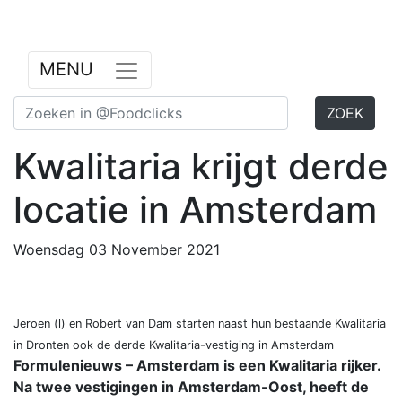
Previous
Nex
MENU
ZOEK
Kwalitaria krijgt derde
locatie in Amsterdam
Woensdag 03 November 2021
Jeroen (l) en Robert van Dam starten naast hun bestaande Kwalitaria
in Dronten ook de derde Kwalitaria-vestiging in Amsterdam
Formulenieuws – Amsterdam is een Kwalitaria rijker.
Na twee vestigingen in Amsterdam-Oost, heeft de